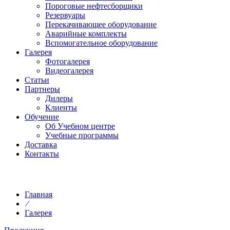
Пороговые нефтесборщики
Резервуары
Перекачивающее оборудование
Аварийные комплекты
Вспомогательное оборудование
Галерея
Фотогалерея
Видеогалерея
Статьи
Партнеры
Дилеры
Клиенты
Обучение
Об Учебном центре
Учебные программы
Доставка
Контакты
Главная
⁄
Галерея