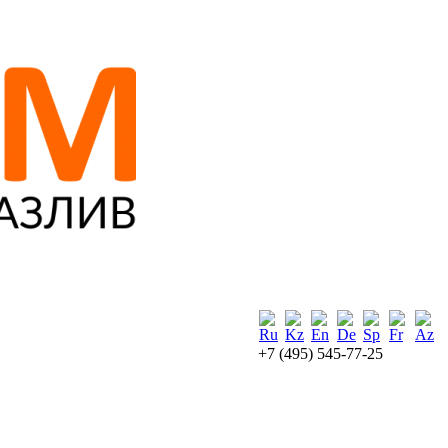
+7 (495) 545-77-25