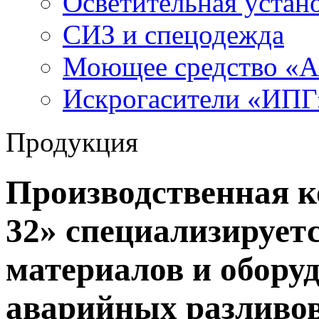
Осветительная устан
СИЗ и спецодежда
Моющее средство «
Искрогасители «ИПГ
Продукция
Производственная
32» специализируетс
материалов и обору
аварийных разливов