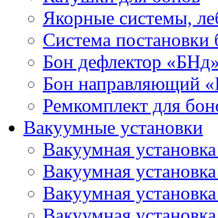
Якорные системы, ле
Система постановки
Бон дефлектор «БНд
Бон направляющий 
Ремкомплект для бон
Вакуумные установки
Вакуумная установк
Вакуумная установк
Вакуумная установк
Вакуумная установк