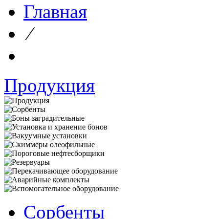
Главная
⁄
Продукция
Сорбенты