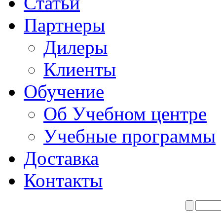
Статьи
Партнеры
Дилеры
Клиенты
Обучение
Об Учебном центре
Учебные программы
Доставка
Контакты