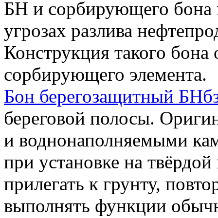
БН и сорбирующего бона 
угрозах разлива нефтепро
Конструкция такого бона
сорбирующего элемента.
Бон берегозащитный БНб
береговой полосы. Оригин
и воднонаполняемыми кам
при установке на твёрдой
прилегать к грунту, повтор
выполнять функции обыч