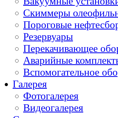
Вакуумные установк
Скиммеры олеофиль
Пороговые нефтесбо
Резервуары
Перекачивающее обо
Аварийные комплект
Вспомогательное обо
Галерея
Фотогалерея
Видеогалерея