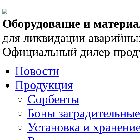
Оборудование и матери
для ликвидации аварийны
Официальный дилер проду
Новости
Продукция
Сорбенты
Боны заградительные
Установка и хранени