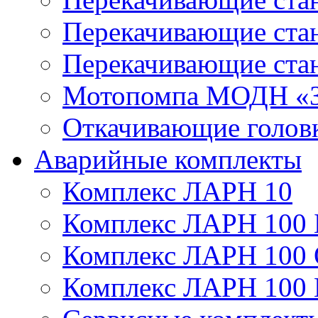
Перекачивающие ст
Перекачивающие ста
Мотопомпа МОДН «З
Откачивающие голов
Аварийные комплекты
Комплекс ЛАРН 10
Комплекс ЛАРН 100 
Комплекс ЛАРН 100
Комплекс ЛАРН 100