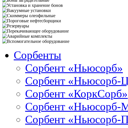
Сорбенты
Сорбент «Ньюсорб»
Сорбент «Ньюсорб-
Сорбент «КоркСорб»
Сорбент «Ньюсорб-
Сорбент «Ньюсорб-