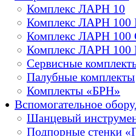
Комплекс ЛАРН 10
Комплекс ЛАРН 100 
Комплекс ЛАРН 100
Комплекс ЛАРН 100
Сервисные комплекты
Палубные комплекты
Комплекты «БРН»
Вспомогательное обору
Шанцевый инструме
Подпорные стенки «