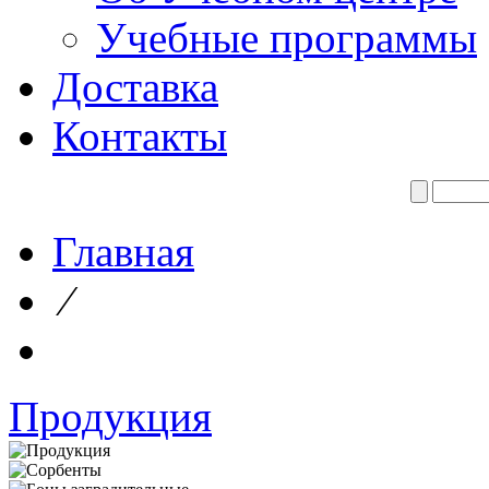
Учебные программы
Доставка
Контакты
Главная
⁄
Продукция