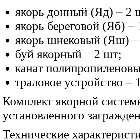
якорь донный (Яд) – 2 
якорь береговой (Яб) – 
якорь шнековый (Яш) –
буй якорный – 2 шт;
канат полипропиленовы
траловое устройство – 1
Комплект якорной систем
установленного загражден
Технические характеристи