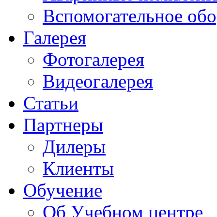
Вспомогательное обо
Галерея
Фотогалерея
Видеогалерея
Статьи
Партнеры
Дилеры
Клиенты
Обучение
Об Учебном центре