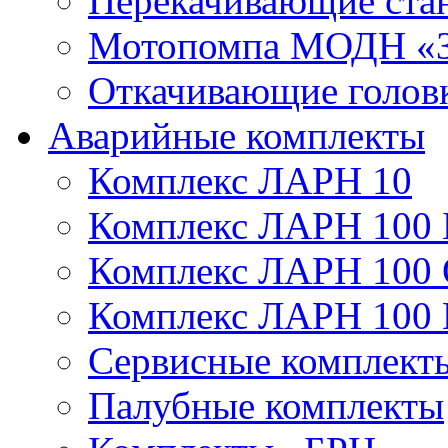
Перекачивающие ста
Мотопомпа МОДН «З
Откачивающие голов
Аварийные комплекты
Комплекс ЛАРН 10
Комплекс ЛАРН 100 
Комплекс ЛАРН 100
Комплекс ЛАРН 100
Сервисные комплекты
Палубные комплекты