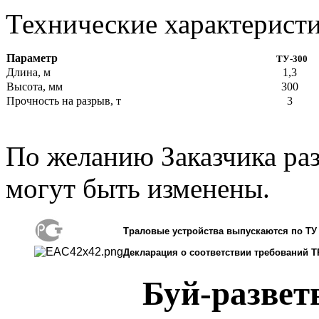
Технические характеристи
Параметр
ТУ-300
Длина, м
1,3
Высота, мм
300
Прочность на разрыв, т
3
По желанию Заказчика ра
могут быть изменены.
Траловые устройства выпускаются по ТУ 
Декларация о соответствии требований Т
Буй-развет