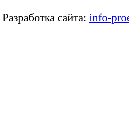
Разработка сайта:
info-pro