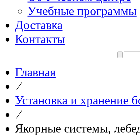
Учебные программы
Доставка
Контакты
Главная
⁄
Установка и хранение б
⁄
Якорные системы, лебед