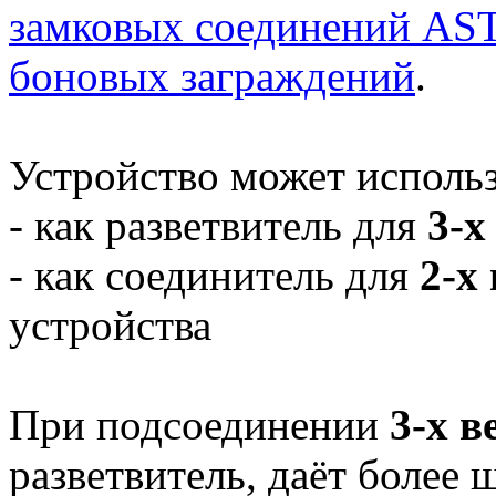
замковых соединений A
боновых заграждений
.
Устройство может использ
- как разветвитель для
3-х
- как соединитель для
2-х
устройства
При подсоединении
3-х в
разветвитель, даёт более