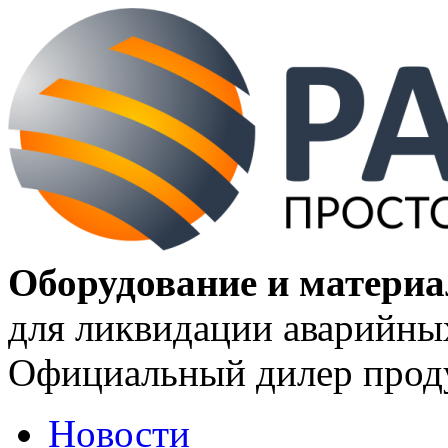
Оборудование и матери
для ликвидации аварийны
Официальный дилер проду
Новости