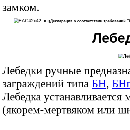
замком.
Декларация о соответствии требований Т
Лебе
Лебедки ручные предназн
заграждений типа
БН
,
БН
Лебедка устанавливается
(якорем-мертвяком или ш