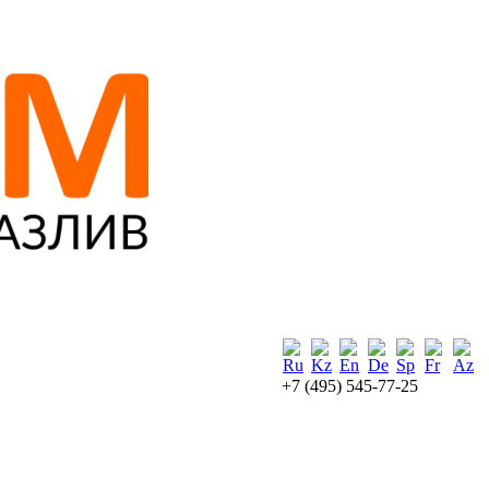
+7 (495) 545-77-25