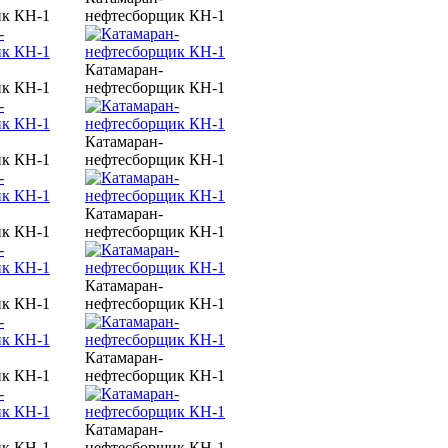
ик КН-1
нефтесборщик КН-1
Катамаран-
ик КН-1
нефтесборщик КН-1
Катамаран-
ик КН-1
нефтесборщик КН-1
Катамаран-
ик КН-1
нефтесборщик КН-1
Катамаран-
ик КН-1
нефтесборщик КН-1
Катамаран-
ик КН-1
нефтесборщик КН-1
Катамаран-
ик КН-1
нефтесборщик КН-1