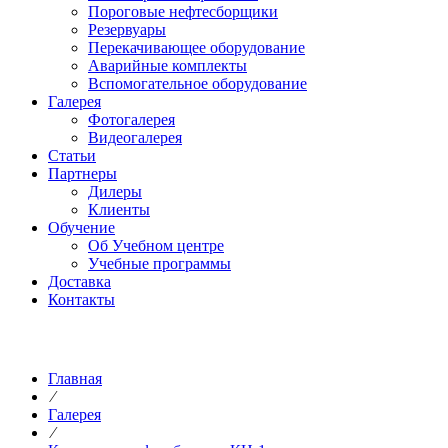
Пороговые нефтесборщики
Резервуары
Перекачивающее оборудование
Аварийные комплекты
Вспомогательное оборудование
Галерея
Фотогалерея
Видеогалерея
Статьи
Партнеры
Дилеры
Клиенты
Обучение
Об Учебном центре
Учебные программы
Доставка
Контакты
Главная
⁄
Галерея
⁄